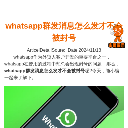
whatsapp群发消息怎么发才不会
被封号
ArticelDetailSoure:
Date:2024/11/13
whatsapp作为外贸人客户开发的重要平台之一，
whatsapp在使用的过程中却总会出现封号的问题，那么，
whatsapp群发消息
怎么发才不会被封号
呢?今天，随小编
一起来了解下。