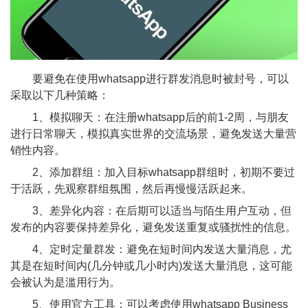
要避免在使用whatsapp进行群发消息时被封号，可以
采取以下几种策略：
1、模拟聊天：在注册whatsapp后的前1-2周，与朋友
进行日常聊天，模拟真实世界的交流场景，避免发送大量营
销性内容。
2、添加群组：加入目标whatsapp群组时，初期不要过
于活跃，先观察群组氛围，然后再慢慢活跃起来。
3、差异化内容：在后期可以适当与陌生用户互动，但
发布的内容要保持差异化，避免发送重复或骚扰性的信息。
4、定时定量群发：避免在短时间内发送大量消息，尤
其是在短时间内(几分钟或几小时内)发送大量消息，这可能
会被认为是滥用行为。
5、使用官方工具：可以考虑使用whatsapp Business