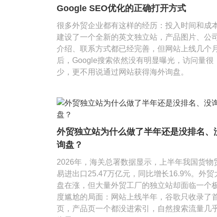
Google SEO优化的正确打开方式
很多外贸企业都有这样的经历：投入时间和成
建设了一个全新的英文独立站，产品图片、公
介绍、联系方式都已经完善，但网站上线几个
后，Google搜索依然没有明显曝光，访问量很
少，更不用说通过网站获得海外询盘。
外贸独立站为什么做了半年还是没排名、
询盘？
2026年，海关总署数据显示，上半年我国货物
易进出口25.47万亿元，同比增长16.9%。外贸
盘在涨，但大量外贸工厂的独立站却面临一个
度尴尬的局面：网站上线半年，谷歌只收录了
页，产品页一个都没进索引，自然搜索流量几