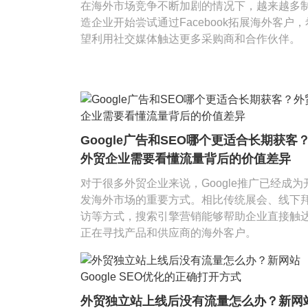
在海外市场竞争不断加剧的情况下，越来越多
造企业开始尝试通过Facebook拓展海外客户，
望利用社交媒体触达更多采购商和合作伙伴。
Google广告和SEO哪个更适合长期获客
外贸企业需要看懂流量背后的价值差异
对于很多外贸企业来说，Google推广已经成为
发海外市场的重要方式。相比传统展会、线下
访等方式，搜索引擎营销能够帮助企业直接触
正在寻找产品和供应商的海外客户。
外贸独立站上线后没有流量怎么办？新网