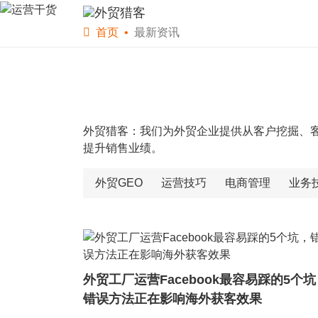
首页
软件下载
WS
首页
最新资讯
外贸猎客：我们为外贸企业提供从客户挖掘、
提升销售业绩。
外贸GEO
运营技巧
电商管理
业务
外贸工厂运营Facebook最容易踩的5个坑
错误方法正在影响海外获客效果