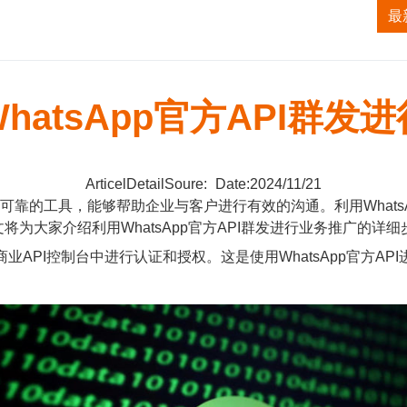
获客系统
TK无人直播系统
ALI无人直播系统
最
hatsApp官方API群发
ArticelDetailSoure:
Date:2024/11/21
可靠的工具，能够帮助企业与客户进行有效的沟通。利用WhatsA
为大家介绍利用WhatsApp官方API群发进行业务推广的详
pp商业API控制台中进行认证和授权。这是使用WhatsApp官方