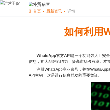
首页
软件下载
WS
首页
最新资讯
详情
如何利用W
WhatsApp官方API
是一个功能强大且安全
信息，扩大品牌影响力，提高市场占有率。本文将
注册WhatsApp商业账号，并在WhatsA
API密钥，这是进行信息群发的重要凭证。