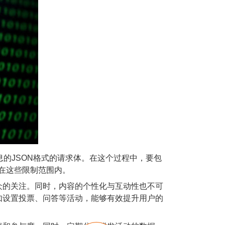
信息的JSON格式的请求体。在这个过程中，要包
为在这些限制范围内。
的关注。同时，内容的个性化与互动性也不可
如设置投票、问答等活动，能够有效提升用户的