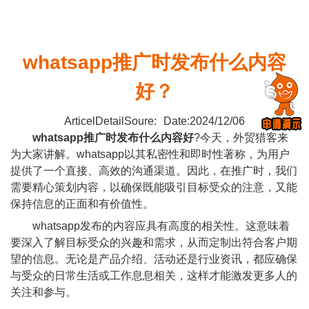
whatsapp推广时发布什么内容
好？
ArticelDetailSoure:
Date:2024/12/06
whatsapp推广
时发布什么内容好
?今天，外贸猎客来
为大家讲解。whatsapp以其私密性和即时性著称，为用户
提供了一个直接、高效的沟通渠道。因此，在推广时，我们
需要精心策划内容，以确保既能吸引目标受众的注意，又能
保持信息的正面和有价值性。
whatsapp发布的内容应具有高度的相关性。这意味着
要深入了解目标受众的兴趣和需求，从而定制出符合客户期
望的信息。无论是产品介绍、活动还是行业资讯，都应确保
与受众的日常生活或工作息息相关，这样才能激发更多人的
关注和参与。