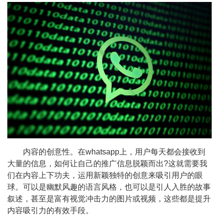
内容的创意性。在whatsapp上，用户每天都会接收到
大量的信息，如何让自己的推广信息脱颖而出?这就需要我
们在内容上下功夫，运用新颖独特的创意来吸引用户的眼
球。可以是幽默风趣的语言风格，也可以是引人入胜的故事
叙述，甚至是富有视觉冲击力的图片或视频，这些都是提升
内容吸引力的有效手段。