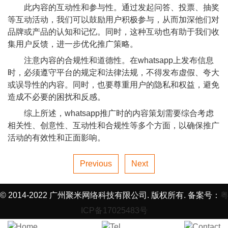
此内容的互动性和参与性。通过发起问答、投票、抽奖
等互动活动，我们可以鼓励用户积极参与，从而加深他们对
品牌或产品的认知和记忆。同时，这种互动也有助于我们收
集用户反馈，进一步优化推广策略。
注意内容的合规性和道德性。在whatsapp上发布信息
时，必须遵守平台的规定和法律法规，不得发布虚假、夸大
或误导性的内容。同时，也要尊重用户的隐私和权益，避免
造成不必要的困扰和反感。
综上所述，whatsapp推广时的内容策划需要综合考虑
相关性、创意性、互动性和合规性等多个方面，以确保推广
活动的有效性和正面影响。
Previous
Next
© 2014-2022 广州聚米网络科技有限公司. 版权所有. 备案号：
ICP备17025483号