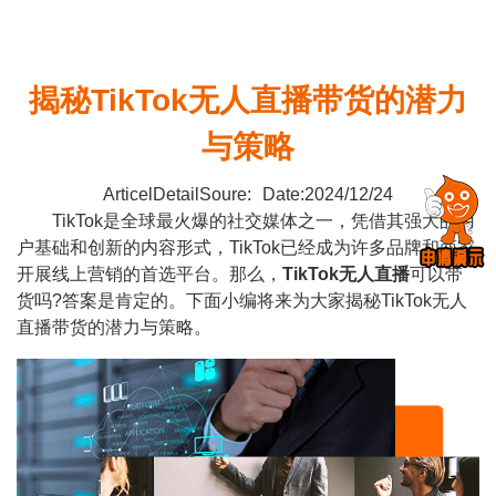
揭秘TikTok无人直播带货的潜力
与策略
ArticelDetailSoure:
Date:2024/12/24
TikTok是全球最火爆的社交媒体之一，凭借其强大的用
户基础和创新的内容形式，TikTok已经成为许多品牌和商家
开展线上营销的首选平台。那么，
TikTok无人直播
可以带
货吗?答案是肯定的。下面小编将来为大家揭秘TikTok无人
直播带货的潜力与策略。