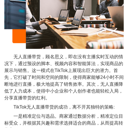
无人直播带货，顾名思义，即在没有主播实时互动的情
况下，通过预设的脚本、视频内容和智能算法，实现商品的
展示与销售。这一模式在TikTok上展现出巨大的潜力。首
先，它打破了时间和空间的限制，使得商家能够24小时不间
断地进行直播，极大地提高了销售效率。其次，无人直播降
低了人力成本，使得中小企业和个人创作者也能轻松入局，
分享直播带货的红利。
TikTok无人直播带货的成功，离不开其独特的策略:
一是精准定位与选品。商家通过数据分析，精准定位目
标受众，并根据其兴趣和需求选择适合的商品，从而提高转