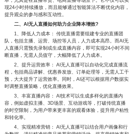
本，尤其是在直播带货、电商直播等场景下。它不仅可以实
现24小时持续播放，而且能够通过智能算法不断优化内容，
提升观众的参与感和互动性。
二、AI无人直播如何助力企业降本增效?
1、降低人力成本： 传统直播需要组建专业的直播团
队，包括主播、运营、场控等人员，人力成本高昂。而AI无
人直播只需预先录制或生成直播内容，即可实现24小时不间
断直播，无需人员值守，大幅降低了人力成本。
2、提升运营效率： AI无人直播可以自动化完成直播流
程，包括商品讲解、优惠券发放、订单处理等，无需人工干
预，大大提升了运营效率。同时，AI还可以根据用户数据实
时调整直播策略，优化直播效果。
3、丰富直播内容： AI技术可以生成多样化的直播内
容，例如虚拟主播、3D场景、互动游戏等，打破传统直播
的时空限制，为用户带来更丰富的观看体验，提升用户粘性
和转化率。
4、实现精准营销： AI无人直播可以结合用户画像和行