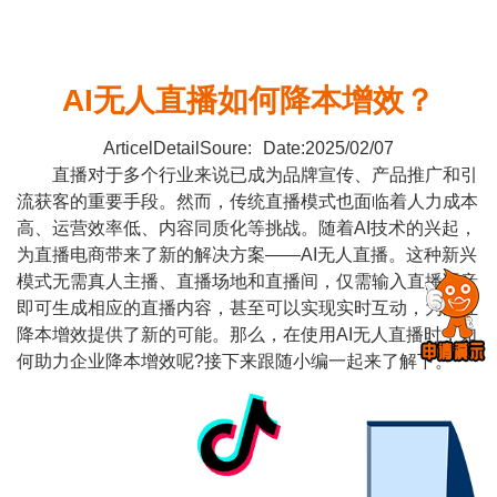
AI无人直播如何降本增效？
ArticelDetailSoure:
Date:2025/02/07
直播对于多个行业来说已成为品牌宣传、产品推广和引
流获客的重要手段。然而，传统直播模式也面临着人力成本
高、运营效率低、内容同质化等挑战。随着AI技术的兴起，
为直播电商带来了新的解决方案——AI无人直播。这种新兴
模式无需真人主播、直播场地和直播间，仅需输入直播语音
即可生成相应的直播内容，甚至可以实现实时互动，为企业
降本增效提供了新的可能。那么，在使用AI无人直播时，如
何助力企业降本增效呢?接下来跟随小编一起来了解下。