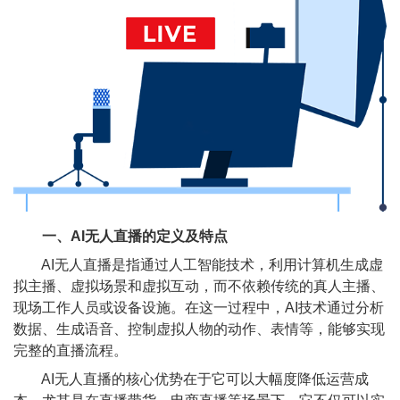
一、AI无人直播的定义及特点
AI无人直播是指通过人工智能技术，利用计算机生成虚
拟主播、虚拟场景和虚拟互动，而不依赖传统的真人主播、
现场工作人员或设备设施。在这一过程中，AI技术通过分析
数据、生成语音、控制虚拟人物的动作、表情等，能够实现
完整的直播流程。
AI无人直播的核心优势在于它可以大幅度降低运营成