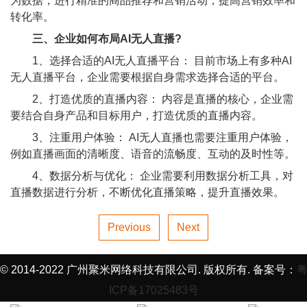
为数据，进行精准的商品推荐和营销活动，提高营销效率和
转化率。
三、企业如何布局AI无人直播?
1、选择合适的AI无人直播平台： 目前市场上有多种AI
无人直播平台，企业需要根据自身需求选择合适的平台。
2、打造优质的直播内容： 内容是直播的核心，企业需
要结合自身产品和目标用户，打造优质的直播内容。
3、注重用户体验： AI无人直播也需要注重用户体验，
例如直播画面的清晰度、语音的流畅度、互动的及时性等。
4、数据分析与优化： 企业需要利用数据分析工具，对
直播数据进行分析，不断优化直播策略，提升直播效果。
Previous
Next
© 2014-2022 广州聚米网络科技有限公司. 版权所有. 备案号：
ICP备17025483号