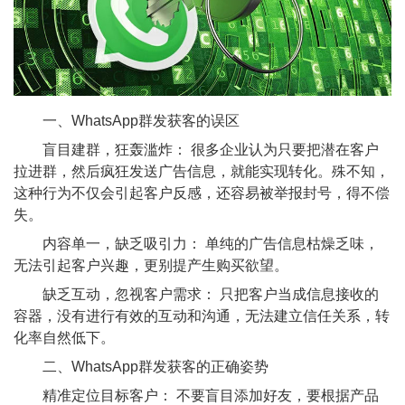
一、WhatsApp群发获客的误区
盲目建群，狂轰滥炸： 很多企业认为只要把潜在客户
拉进群，然后疯狂发送广告信息，就能实现转化。殊不知，
这种行为不仅会引起客户反感，还容易被举报封号，得不偿
失。
内容单一，缺乏吸引力： 单纯的广告信息枯燥乏味，
无法引起客户兴趣，更别提产生购买欲望。
缺乏互动，忽视客户需求： 只把客户当成信息接收的
容器，没有进行有效的互动和沟通，无法建立信任关系，转
化率自然低下。
二、WhatsApp群发获客的正确姿势
精准定位目标客户： 不要盲目添加好友，要根据产品