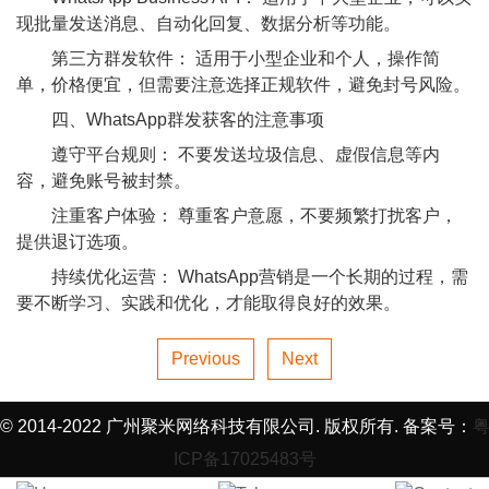
现批量发送消息、自动化回复、数据分析等功能。
第三方群发软件： 适用于小型企业和个人，操作简
单，价格便宜，但需要注意选择正规软件，避免封号风险。
四、WhatsApp群发获客的注意事项
遵守平台规则： 不要发送垃圾信息、虚假信息等内
容，避免账号被封禁。
注重客户体验： 尊重客户意愿，不要频繁打扰客户，
提供退订选项。
持续优化运营： WhatsApp营销是一个长期的过程，需
要不断学习、实践和优化，才能取得良好的效果。
Previous
Next
© 2014-2022 广州聚米网络科技有限公司. 版权所有. 备案号：
ICP备17025483号