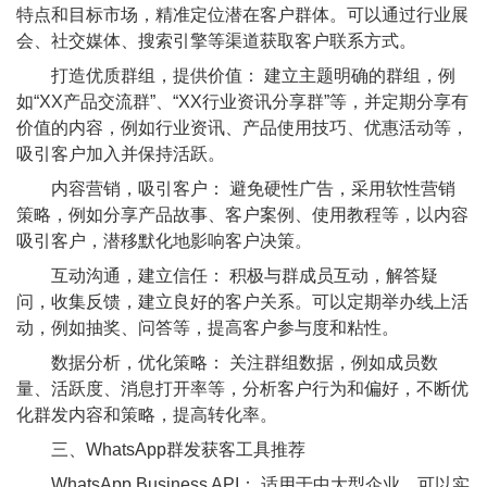
特点和目标市场，精准定位潜在客户群体。可以通过行业展
会、社交媒体、搜索引擎等渠道获取客户联系方式。
打造优质群组，提供价值： 建立主题明确的群组，例
如“XX产品交流群”、“XX行业资讯分享群”等，并定期分享有
价值的内容，例如行业资讯、产品使用技巧、优惠活动等，
吸引客户加入并保持活跃。
内容营销，吸引客户： 避免硬性广告，采用软性营销
策略，例如分享产品故事、客户案例、使用教程等，以内容
吸引客户，潜移默化地影响客户决策。
互动沟通，建立信任： 积极与群成员互动，解答疑
问，收集反馈，建立良好的客户关系。可以定期举办线上活
动，例如抽奖、问答等，提高客户参与度和粘性。
数据分析，优化策略： 关注群组数据，例如成员数
量、活跃度、消息打开率等，分析客户行为和偏好，不断优
化群发内容和策略，提高转化率。
三、WhatsApp群发获客工具推荐
WhatsApp Business API： 适用于中大型企业，可以实