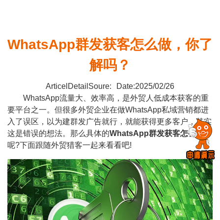
WhatsApp群发获客怎么做，你了
解吗？
ArticelDetailSoure:
Date:2025/02/26
WhatsApp流量大、效率高，是外贸人低成本获客的重
要平台之一。但很多外贸企业在做WhatsApp私域营销都进
入了误区，以为建群发广告就行，就能获得更多客户，其实
这是错误的想法。那么具体的
WhatsApp群发获客
怎么做
呢?下面跟随外贸猎客一起来看看吧!