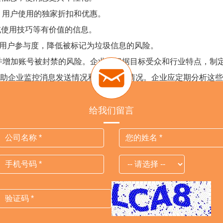
p 用户使用的独家折扣和优惠。
使用技巧等有价值的信息。
用户参与度，降低被标记为垃圾信息的风险。
增加账号被封禁的风险。企业应根据目标受众和行业特点，制定
工具，帮助企业监控消息发送情况和用户互动情况。企业应定期分析
务提供商至关重要。优秀的服务提供商不仅提供稳定的技术支持和安全的
给我们留言
Previous
Next
外贸猎客
广州总部
公司地址：广州市黄埔区光谱中路
公