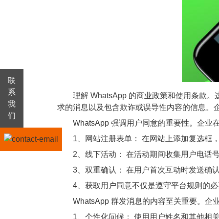
联
系
理解 WhatsApp 的商业政策和使用条款
我
求的消息以及包含欺诈或误导性内容的信息。
们
WhatsApp 强调用户同意的重要性。企
1、网站注册表单： 在网站上添加复选框，允许
2、线下活动： 在活动期间收集用户电话号码，
3、双重确认： 在用户首次互动时发送确认
4、获取用户同意不仅是遵守平台规则的必
WhatsApp 群发消息的内容至关重要。
1、个性化问候： 使用用户姓名和其他相关