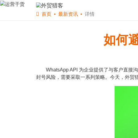
首页
软件下载
WS
首页
最新资讯
详情
如何避
WhatsApp API 为企业提供了与客户直接
封号风险，需要采取一系列策略。今天，外贸