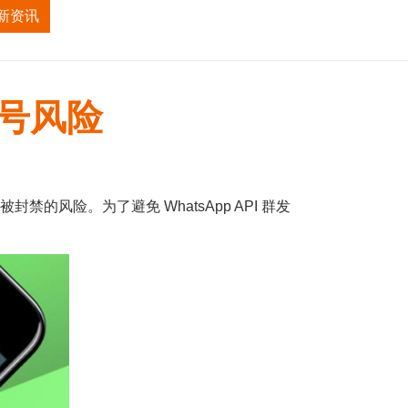
新资讯
招商加盟
关于我们
封号风险
的风险。为了避免 WhatsApp API 群发