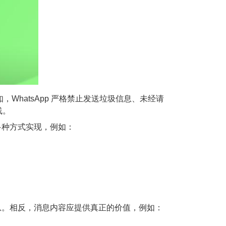
WhatsApp 严格禁止发送垃圾信息、未经请
线。
多种方式实现，例如：
息。相反，消息内容应提供真正的价值，例如：