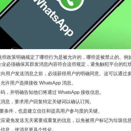
。这些政策明确规定了哪些行为是被允许的，哪些是被禁止的。例如，
企业必须确保其群发消息内容符合这些规定，避免触犯平台的红
业在向用户发送消息之前，必须获得用户的明确同意。这可以通过
用户选择接收 WhatsApp 消息。
并明确告知他们将通过 WhatsApp 接收信息。
消息，要求用户回复特定关键词以确认订阅。
要条件，也是建立信任和提高用户参与度的关键。
企业应避免发送无关紧要或重复的信息，以免被用户标记为垃圾信
信息，使消息更具个性化。