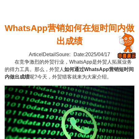
WhatsApp营销如何在短时间内做
出成绩
ArticelDetailSoure:
Date:2025/04/17
在竞争激烈的外贸行业，WhatsApp是外贸人拓展业务
的得力工具。那么，外贸人
如何通过
WhatsApp营销
短时间
内做出成绩
呢?今天，外贸猎客就来为大家介绍。