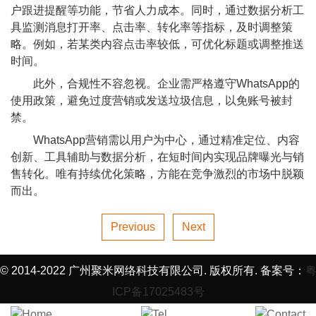
户跟进提醒等功能，节省人力成本。同时，通过数据分析工
具监测消息打开率、点击率、转化率等指标，及时调整策
略。例如，若某类内容点击率较低，可优化标题或调整推送
时间。
此外，合规性不容忽视。企业需严格遵守WhatsApp的
使用政策，避免过度营销或发送垃圾信息，以免账号被封
禁。
WhatsApp营销需以用户为中心，通过精准定位、内容
创新、工具辅助与数据分析，在短时间内实现品牌曝光与销
售转化。唯有持续优化策略，方能在竞争激烈的市场中脱颖
而出。
Previous
Next
© 2014-2022 广州聚米网络科技有限公司. 版权所有. 备案号：
ICP备17025483号