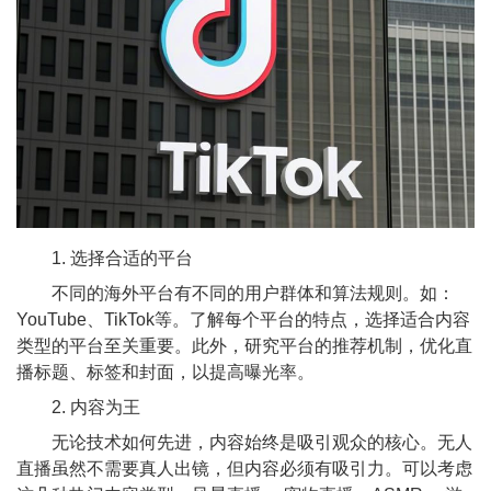
1. 选择合适的平台
不同的海外平台有不同的用户群体和算法规则。如：
YouTube、TikTok等。了解每个平台的特点，选择适合内容
类型的平台至关重要。此外，研究平台的推荐机制，优化直
播标题、标签和封面，以提高曝光率。
2. 内容为王
无论技术如何先进，内容始终是吸引观众的核心。无人
直播虽然不需要真人出镜，但内容必须有吸引力。可以考虑