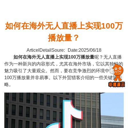
如何在海外无人直播上实现100万
播放量？
ArticelDetailSoure:
Date:2025/06/18
如何在
海外无人直播
上实现100万播放量
呢？无人直播
作为一种新兴的内容形式，尤其在海外市场，它以其独特的
魅力吸引了大量观众。然而，要在竞争激烈的环境中实现
100万播放量并非易事。以下外贸猎客介绍的一些关键策
略。