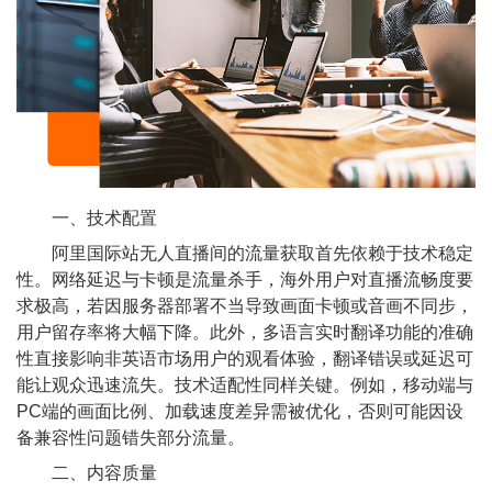
一、技术配置
阿里国际站无人直播间的流量获取首先依赖于技术稳定
性。网络延迟与卡顿是流量杀手，海外用户对直播流畅度要
求极高，若因服务器部署不当导致画面卡顿或音画不同步，
用户留存率将大幅下降。此外，多语言实时翻译功能的准确
性直接影响非英语市场用户的观看体验，翻译错误或延迟可
能让观众迅速流失。技术适配性同样关键。例如，移动端与
PC端的画面比例、加载速度差异需被优化，否则可能因设
备兼容性问题错失部分流量。
二、内容质量