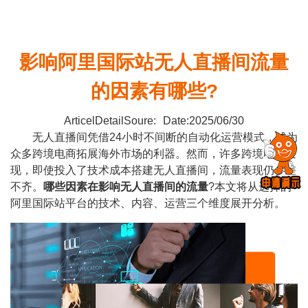
影响阿里国际站无人直播间流量
的因素有哪些?
ArticelDetailSoure:
Date:2025/06/30
无人直播间凭借24小时不间断的自动化运营模式，成为
众多跨境电商拓展海外市场的利器。然而，许多跨境电商发
现，即使投入了技术成本搭建无人直播间，流量表现仍参差
不齐。
哪些因素在影响
无人直播间
的流量
?本文将从选择的
阿里国际站平台的技术、内容、运营三个维度展开分析。