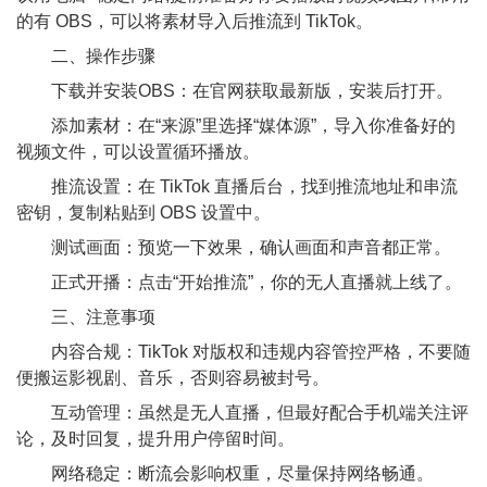
的有 OBS，可以将素材导入后推流到 TikTok。
二、操作步骤
下载并安装OBS：在官网获取最新版，安装后打开。
添加素材：在“来源”里选择“媒体源”，导入你准备好的
视频文件，可以设置循环播放。
推流设置：在 TikTok 直播后台，找到推流地址和串流
密钥，复制粘贴到 OBS 设置中。
测试画面：预览一下效果，确认画面和声音都正常。
正式开播：点击“开始推流”，你的无人直播就上线了。
三、注意事项
内容合规：TikTok 对版权和违规内容管控严格，不要随
便搬运影视剧、音乐，否则容易被封号。
互动管理：虽然是无人直播，但最好配合手机端关注评
论，及时回复，提升用户停留时间。
网络稳定：断流会影响权重，尽量保持网络畅通。