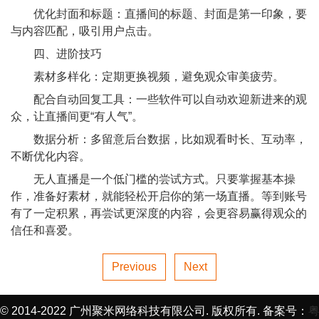
优化封面和标题：直播间的标题、封面是第一印象，要
与内容匹配，吸引用户点击。
四、进阶技巧
素材多样化：定期更换视频，避免观众审美疲劳。
配合自动回复工具：一些软件可以自动欢迎新进来的观
众，让直播间更“有人气”。
数据分析：多留意后台数据，比如观看时长、互动率，
不断优化内容。
无人直播是一个低门槛的尝试方式。只要掌握基本操
作，准备好素材，就能轻松开启你的第一场直播。等到账号
有了一定积累，再尝试更深度的内容，会更容易赢得观众的
信任和喜爱。
Previous
Next
© 2014-2022 广州聚米网络科技有限公司. 版权所有. 备案号：