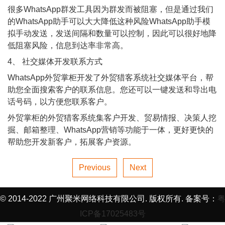
很多WhatsApp群发工具因为群发而被阻塞，但是通过我们
的WhatsApp助手可以大大降低这种风险WhatsApp助手模
拟手动发送，发送间隔和数量可以控制，因此可以很好地降
低阻塞风险，信息到达率非常高。
4、 社交媒体开发联系方式
WhatsApp外贸掌柜开发了外贸猎客系统社交媒体平台，帮
助您全面搜索客户的联系信息。您还可以一键发送和导出电
话号码，以方便您联系客户。
外贸掌柜的外贸猎客系统集客户开发、贸易情报、决策人挖
掘、邮箱整理、WhatsApp营销等功能于一体，更好更快的
帮助您开发新客户，拓展客户资源。
Previous
Next
© 2014-2022 广州聚米网络科技有限公司. 版权所有. 备案号：
ICP备17025483号