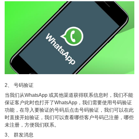
2、 号码验证
当我们从WhatsApp 或其他渠道获得联系信息时，我们不能
保证客户此时也打开了WhatsApp，我们需要使用号码验证
功能，在导入要验证的号码后点击号码验证，我们可以在此
时直接开始验证，我们可以查看哪些客户号码已注册，哪些
未注册，方便我们联系。
3、 群发消息