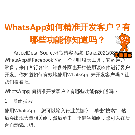
WhatsApp如何精准开发客户？有
哪些功能你知道吗？
ArticelDetailSoure:外贸猎客系统
Date:2021/08/03
WhatsApp是Facebook下的一个即时聊天工具，它的用户非
常多，来自各行各业。许多外商也开始使用该软件进行客户
开发。你知道如何有效地使用WhatsApp 来开发客户吗？让
我们看看吧。
WhatsApp如何精准开发客户？有哪些功能你知道吗？
1、 群组搜索
使用WhatsApp，您可以输入行业关键字，单击“搜索”，然
后会出现大量相关组，然后单击一个键添加组，您可以在后
台自动添加组。