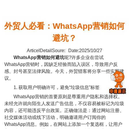
外贸人必看：WhatsApp营销如何
避坑？
ArticelDetailSoure:
Date:2025/10/27
WhatsApp营销
如何避坑
呢?许多企业在尝试
WhatsApp营销时，因缺乏经验而陷入误区，导致用户反
感、封号甚至法律风险。今天，外贸猎客将分享一些实用建
议。
1. 获取用户明确许可，避免“垃圾信息”标签
WhatsApp营销的首要原则是尊重用户隐私和选择权。
未经允许就向陌生人发送广告信息，不仅容易被标记为垃圾
内容，还可能违反平台政策。正确做法是：通过网站注册、
社交媒体活动或线下活动，明确邀请用户订阅你的
WhatsApp消息。例如，在网站上添加一个复选框，让用户