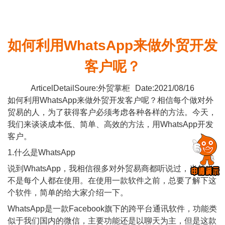
如何利用WhatsApp来做外贸开发
客户呢？
ArticelDetailSoure:外贸掌柜
Date:2021/08/16
如何利用WhatsApp来做外贸开发客户呢？相信每个做对外
贸易的人，为了获得客户必须考虑各种各样的方法。今天，
我们来谈谈成本低、简单、高效的方法，用WhatsApp开发
客户。
1.什么是WhatsApp
说到WhatsApp，我相信很多对外贸易商都听说过，当然也
不是每个人都在使用。在使用一款软件之前，总要了解下这
个软件，简单的给大家介绍一下。
WhatsApp是一款Facebook旗下的跨平台通讯软件，功能类
似于我们国内的微信，主要功能还是以聊天为主，但是这款