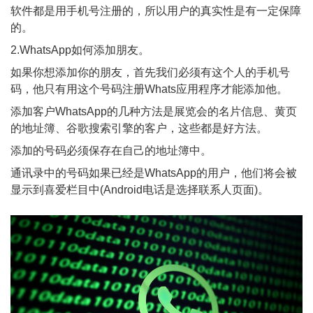
软件都是用手机号注册的，所以用户的真实性是有一定保障
的。
2.WhatsApp如何添加朋友。
如果你想添加你的朋友，首先我们必须有这个人的手机号
码，他只有用这个号码注册Whats应用程序才能添加他。
添加客户WhatsApp的几种方法是展览会的名片信息、黄页
的地址簿、谷歌搜索引擎的客户，这些都是好方法。
添加的号码必须保存在自己的地址簿中。
通讯录中的号码如果已经是WhatsApp的用户，他们将会被
显示到喜爱栏目中(Android电话是选择联系人页面)。