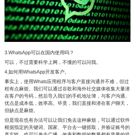
3.WhatsApp可以在国内使用吗？
可以，不过需要科学上网，不懂的可以问我。
4.如何用WhatsApp开发客户。
事实上，使用Whats应用程序与客户直接沟通并不难，但过
程有点麻烦。我们可以通过谷歌和海外社交媒体收集大量潜
在客户的号码，然后导入我们的手机地址簿，与客户沟通。
优点是成本低，效率高。毕竟，我们直接和潜在客户聊天，
但缺点是麻烦。
但是现在也有办法可以让我们免去这种麻烦，可以通过软件
根据指定的关键词、国家、平台去一键抓取，并验证账号的
真实性。也可以单击广播。效率和数据的数量都有质量的提