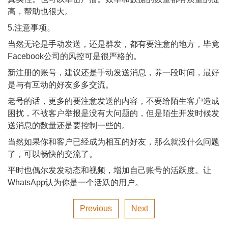
高，帮助也很大。
5.注意事项。
当然无论是手动发送，还是群发，都有要注意的地方，毕竟
Facebook公司的风控可是很严格的。
新注册的账号，建议还是手动发送消息，养一段时间，最好
是与有互动的好友多多交流。
老号的话，更多的要注意发送的内容，不要给陌生客户造成
困扰，不被客户举报是没有大问题的，但是陌生开发时候发
送消息的数量还是要控制一些的。
当然如果你和客户已经成为相互的好友，那么就没什么问题
了，可以畅快的交流了。
平时也偶尔发发动态和视频，增加自己账号的活跃度。让
WhatsApp认为你是一个活跃的用户。
Previous
Next