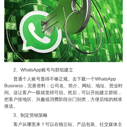
2、WhatsApp账号与群组建立
普通个人账号显得不够正规。去下载一个WhatsApp
Business，完善资料：公司名、简介、网站、地址、营业时
间。这让客户一眼就觉得可信。然后，可以开始建立群组，
把客户按地区、兴趣或消费阶段分门别类，方便后续的精准
推送。
3、制定营销策略
客户从哪里来？可以在独立站、产品包装、社交媒体主