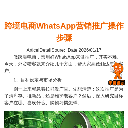
跨境电商WhatsApp营销推广操作
步骤
ArticelDetailSoure:
Date:2026/01/17
做跨境电商，想用好WhatsApp来做推广，其实不难。
今天，外贸猎客就来介绍几个方面，帮大家高效触达海外客
户。
1、目标设定与市场分析
别一上来就急着拉群发广告。先想清楚：这次推广是为
了清库存、推新品，还是维护老客户？然后，深入研究目标
客户在哪、喜欢什么、购物习惯怎样。