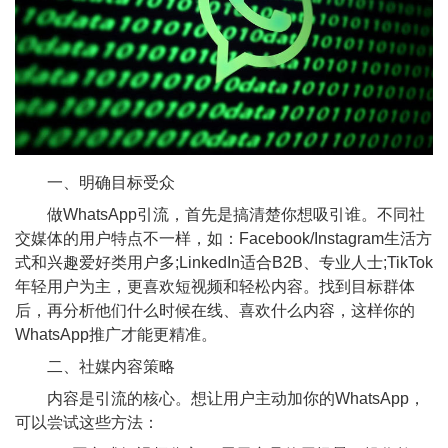
一、明确目标受众
做WhatsApp引流，首先是搞清楚你想吸引谁。不同社
交媒体的用户特点不一样，如：Facebook/Instagram生活方
式和兴趣爱好类用户多;LinkedIn适合B2B、专业人士;TikTok
年轻用户为主，更喜欢短视频和轻松内容。找到目标群体
后，再分析他们什么时候在线、喜欢什么内容，这样你的
WhatsApp推广才能更精准。
二、社媒内容策略
内容是引流的核心。想让用户主动加你的WhatsApp，
可以尝试这些方法：