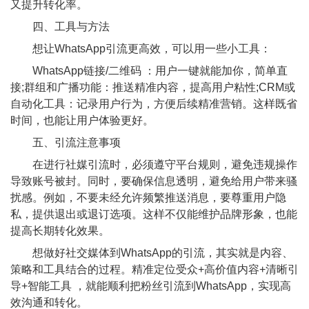
又提升转化率。
四、工具与方法
想让WhatsApp引流更高效，可以用一些小工具：
WhatsApp链接/二维码 ：用户一键就能加你，简单直
接;群组和广播功能：推送精准内容，提高用户粘性;CRM或
自动化工具：记录用户行为，方便后续精准营销。这样既省
时间，也能让用户体验更好。
五、引流注意事项
在进行社媒引流时，必须遵守平台规则，避免违规操作
导致账号被封。同时，要确保信息透明，避免给用户带来骚
扰感。例如，不要未经允许频繁推送消息，要尊重用户隐
私，提供退出或退订选项。这样不仅能维护品牌形象，也能
提高长期转化效果。
想做好社交媒体到WhatsApp的引流，其实就是内容、
策略和工具结合的过程。精准定位受众+高价值内容+清晰引
导+智能工具 ，就能顺利把粉丝引流到WhatsApp，实现高
效沟通和转化。