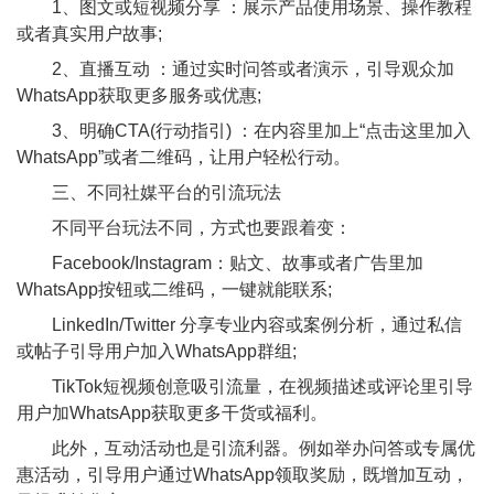
1、图文或短视频分享 ：展示产品使用场景、操作教程
或者真实用户故事;
2、直播互动 ：通过实时问答或者演示，引导观众加
WhatsApp获取更多服务或优惠;
3、明确CTA(行动指引) ：在内容里加上“点击这里加入
WhatsApp”或者二维码，让用户轻松行动。
三、不同社媒平台的引流玩法
不同平台玩法不同，方式也要跟着变：
Facebook/Instagram：贴文、故事或者广告里加
WhatsApp按钮或二维码，一键就能联系;
LinkedIn/Twitter 分享专业内容或案例分析，通过私信
或帖子引导用户加入WhatsApp群组;
TikTok短视频创意吸引流量，在视频描述或评论里引导
用户加WhatsApp获取更多干货或福利。
此外，互动活动也是引流利器。例如举办问答或专属优
惠活动，引导用户通过WhatsApp领取奖励，既增加互动，