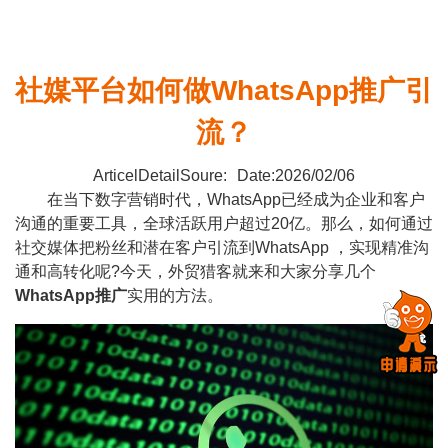
社媒平台如何做WhatsApp推广引
流？
ArticelDetailSoure:
Date:2026/02/06
在当下数字营销时代，WhatsApp已经成为企业和客户
沟通的重要工具，全球活跃用户超过20亿。那么，如何通过
社交媒体把粉丝和潜在客户引流到WhatsApp ，实现精准沟
通和高转化呢?今天，外贸猎客就来和大家分享几个
WhatsApp推广
实用的方法。