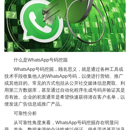
什么是WhatsApp号码挖掘
WhatsApp号码挖掘，顾名思义，就是通过各种工具或
技术手段收集他人的WhatsApp号码，以便进行营销、推广
或其他目的。常见的方式包括从公开社交媒体信息爬取、利
用第三方数据库，甚至通过自动化程序生成号码并验证其是
否有效。企业的初衷通常是希望快速获得潜在客户名单，以
便发送广告信息或推广产品。
可靠性分析
从可靠性角度来看，WhatsApp号码挖掘存在明显问
题。首先，数据来源的合法性难以保证，很多渠道甚至涉及