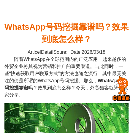
WhatsApp号码挖掘靠谱吗？效果
到底怎么样？
ArticelDetailSoure:
Date:2026/03/18
随着WhatsApp在全球范围内的广泛应用，越来越多的
外贸企业将其视为营销和推广的重要渠道。与此同时，一
些“快速获取用户联系方式”的方法也随之流行，其中最受关
注的便是所谓的WhatsApp号码挖掘。那么，
WhatsApp号
码挖掘
靠谱
吗？效果到底怎么样？今天，外贸猎客就来为大
家分享。