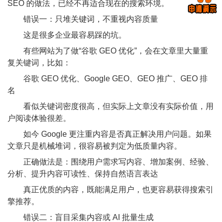
SEO 的做法，已经不再适合现在的搜索环境。
错误一：只堆关键词，不重视内容质量
这是很多企业最容易踩的坑。
有些网站为了做“谷歌 GEO 优化”，会在文章里大量重
复关键词，比如：
谷歌 GEO 优化、Google GEO、GEO 推广、GEO 排
名
看似关键词密度很高，但实际上文章没有实际价值，用
户阅读体验很差。
如今 Google 更注重内容是否真正解决用户问题。如果
文章只是机械堆词，很容易被判定为低质量内容。
正确做法是：围绕用户需求写内容、增加案例、经验、
分析、提升内容可读性、保持自然语言表达
真正优质的内容，既能满足用户，也更容易获得搜索引
擎推荐。
错误二：盲目采集内容或 AI 批量生成