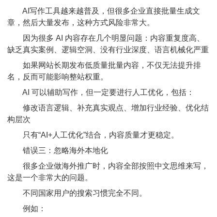
AI写作工具越来越普及，但很多企业直接批量生成文
章，然后大量发布，这种方式风险非常大。
因为很多 AI 内容存在几个明显问题：内容重复度高、
缺乏真实案例、逻辑空洞、没有行业深度、语言机械化严重
如果网站长期发布低质量批量内容，不仅无法提升排
名，反而可能影响整站权重。
AI 可以辅助写作，但一定要进行人工优化，包括：
修改语言逻辑、补充真实观点、增加行业经验、优化结
构层次
只有“AI+人工优化”结合，内容质量才更稳定。
错误三：忽略海外本地化
很多企业做海外推广时，内容全部按照中文思维来写，
这是一个非常大的问题。
不同国家用户的搜索习惯完全不同。
例如：