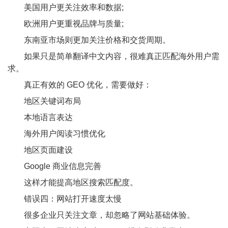
美国用户更关注效率和数据;
欧洲用户更重视品牌与质量;
东南亚市场则更加关注价格和交货周期。
如果只是简单翻译中文内容，很难真正匹配海外用户需
求。
真正有效的 GEO 优化，需要做好：
地区关键词布局
本地语言表达
海外用户阅读习惯优化
地区页面建设
Google 商业信息完善
这样才能提高地区搜索匹配度。
错误四：网站打开速度太慢
很多企业只关注文章，却忽略了网站基础体验。