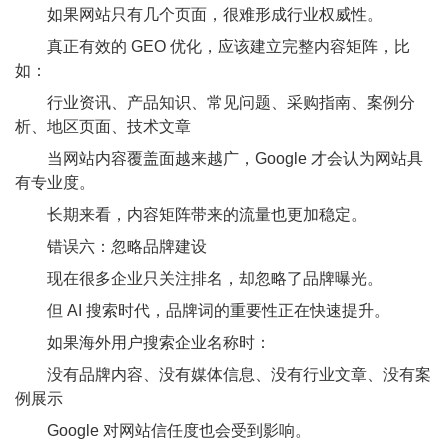
如果网站只有几个页面，很难形成行业权威性。
真正有效的 GEO 优化，应该建立完整内容矩阵，比
如：
行业资讯、产品知识、常见问题、采购指南、案例分
析、地区页面、技术文章
当网站内容覆盖面越来越广，Google 才会认为网站具
有专业度。
长期来看，内容矩阵带来的流量也更加稳定。
错误六：忽略品牌建设
现在很多企业只关注排名，却忽略了品牌曝光。
但 AI 搜索时代，品牌词的重要性正在快速提升。
如果海外用户搜索企业名称时：
没有品牌内容、没有媒体信息、没有行业文章、没有案
例展示
Google 对网站信任度也会受到影响。