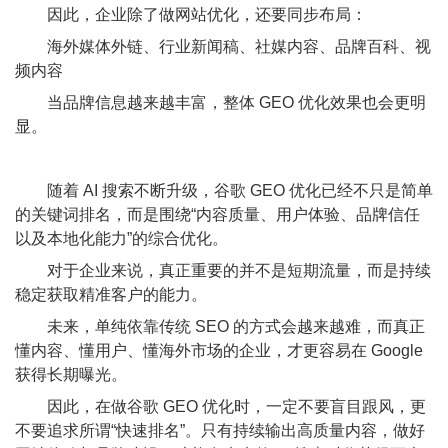
因此，企业除了做网站优化，还要同步布局：
海外媒体外链、行业新闻稿、社媒内容、品牌百科、视
频内容
当品牌信息越来越丰富，整体 GEO 优化效果也会更明
显。
随着 AI 搜索不断升级，谷歌 GEO 优化已经不只是简单
的关键词排名，而是围绕“内容质量、用户体验、品牌信任
以及本地化能力”的综合优化。
对于企业来说，真正重要的并不是短期流量，而是持续
稳定获取精准客户的能力。
未来，单纯依靠传统 SEO 的方式会越来越难，而真正
懂内容、懂用户、懂海外市场的企业，才更容易在 Google
获得长期曝光。
因此，在做谷歌 GEO 优化时，一定不要盲目跟风，更
不要追求所谓“快速排名”。只有持续输出高质量内容，做好