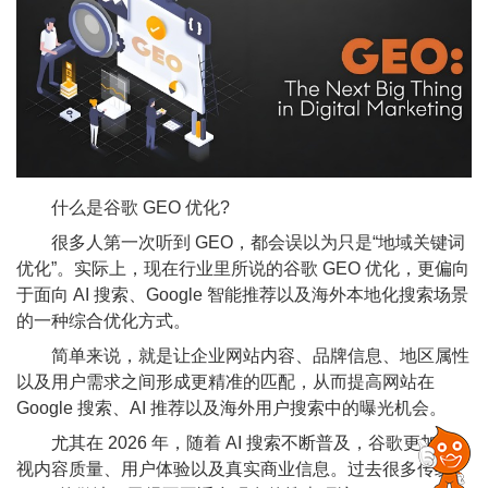
什么是谷歌 GEO 优化?
很多人第一次听到 GEO，都会误以为只是“地域关键词
优化”。实际上，现在行业里所说的谷歌 GEO 优化，更偏向
于面向 AI 搜索、Google 智能推荐以及海外本地化搜索场景
的一种综合优化方式。
简单来说，就是让企业网站内容、品牌信息、地区属性
以及用户需求之间形成更精准的匹配，从而提高网站在
Google 搜索、AI 推荐以及海外用户搜索中的曝光机会。
尤其在 2026 年，随着 AI 搜索不断普及，谷歌更加重
视内容质量、用户体验以及真实商业信息。过去很多传统