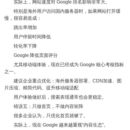
实际上，网站速度对 Google 排名影响非常大。
特别是海外用户访问国内服务器时，如果网站打开缓
慢，很容易造成：
跳出率增加
用户停留时间降低
转化率下降
Google 降低页面评分
尤其移动端体验，现在已经成为 Google 核心考核指标
之一。
建议企业重点优化：海外服务器部署、CDN加速、图
片压缩、精简代码、提升移动端适配
用户体验做好后，搜索表现通常也会更稳定。
错误五：只做首页，不做内容矩阵
很多企业认为，只优化首页就够了。
实际上，现在 Google 越来越重视“内容生态”。