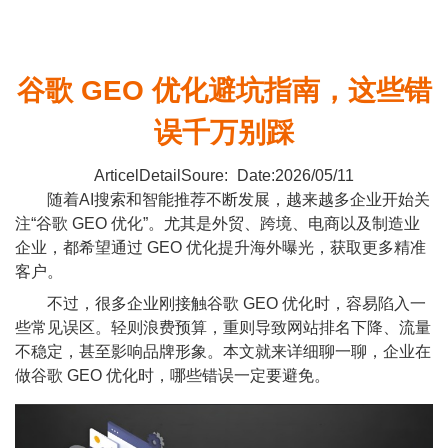
谷歌 GEO 优化避坑指南，这些错
误千万别踩
ArticelDetailSoure:
Date:2026/05/11
随着AI搜索和智能推荐不断发展，越来越多企业开始关
注“谷歌 GEO 优化”。尤其是外贸、跨境、电商以及制造业
企业，都希望通过 GEO 优化提升海外曝光，获取更多精准
客户。
不过，很多企业刚接触谷歌 GEO 优化时，容易陷入一
些常见误区。轻则浪费预算，重则导致网站排名下降、流量
不稳定，甚至影响品牌形象。本文就来详细聊一聊，企业在
做谷歌 GEO 优化时，哪些错误一定要避免。