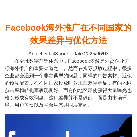
Facebook海外推广在不同国家的
效果差异与优化方法
ArticelDetailSoure:
Date:2026/06/03
在全球数字营销体系中，Facebook依然是外贸企业进
行海外推广的重要渠道之一。然而在实际投放过程中，很多
企业都会遇到一个非常典型的问题，同样的广告素材、近似
的预算配置，在不同国家投放时效果却差异明显，有的地区
点击率和转化率表现良好，而有的地区即使获得大量曝光也
难以形成有效询盘。这种差异并不是偶然，而是由市场环
境、用户习惯以及平台生态共同决定的。