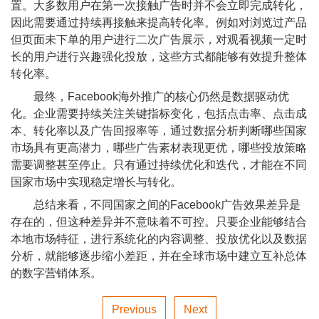
置。大多数用户在第一次接触广告时并不会立即完成转化，
因此需要通过持续再接触来提高转化率。例如对浏览过产品
但页面未下单的用户进行二次广告展示，对观看视频一定时
长的用户进行兴趣强化投放，这些方式都能够有效提升整体
转化率。
最终，Facebook海外推广的核心仍然是数据驱动优
化。企业需要持续关注关键指标变化，包括点击率、点击成
本、转化率以及广告回报率等，通过数据分析判断哪些国家
市场具有更高潜力，哪些广告素材表现更优，哪些投放策略
需要调整甚至停止。只有通过持续优化和迭代，才能在不同
国家市场中实现稳定增长与转化。
总结来看，不同国家之间的Facebook广告效果差异是
存在的，但这种差异并不意味着不可控。只要企业能够结合
本地市场特征，进行系统化的内容调整、投放优化以及数据
分析，就能够逐步缩小差距，并在全球市场中建立互补总体
的数字营销体系。
Previous
Next