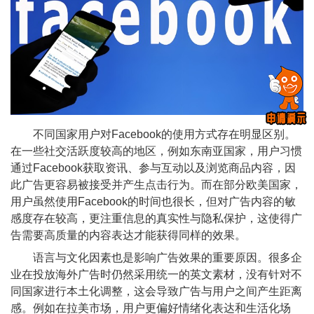
不同国家用户对Facebook的使用方式存在明显区别。
在一些社交活跃度较高的地区，例如东南亚国家，用户习惯
通过Facebook获取资讯、参与互动以及浏览商品内容，因
此广告更容易被接受并产生点击行为。而在部分欧美国家，
用户虽然使用Facebook的时间也很长，但对广告内容的敏
感度存在较高，更注重信息的真实性与隐私保护，这使得广
告需要高质量的内容表达才能获得同样的效果。
语言与文化因素也是影响广告效果的重要原因。很多企
业在投放海外广告时仍然采用统一的英文素材，没有针对不
同国家进行本土化调整，这会导致广告与用户之间产生距离
感。例如在拉美市场，用户更偏好情绪化表达和生活化场