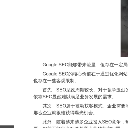
Google SEO能够带来流量，但存在一定
Google SEO的核心价值在于通过优化
也存在一些客观限制。
首先，SEO见效周期较长。对于竞争激烈的
依靠SEO显然难以满足业务发展的需求。
其次，SEO属于被动获客模式。企业需要等
那么企业就很难获得曝光机会。
此外，随着越来越多企业投入SEO竞争，热