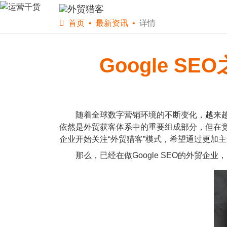
首页
软件下载
WS
首页
最新资讯
详情
Google 
随着全球数字营销环境的不断变化，越来越多的外
依然是外贸获客体系中的重要组成部分，但在
企业开始关注“外贸猎客”模式，希望通过更加
那么，已经在做Google SEO的外贸企业