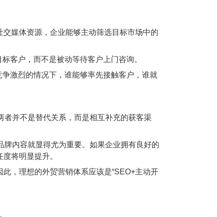
社交媒体资源，企业能够主动筛选目标市场中的
标客户，而不是被动等待客户上门咨询。
争激烈的情况下，谁能够率先接触客户，谁就
两者并不是替代关系，而是相互补充的获客渠
品牌内容就显得尤为重要。如果企业拥有良好的
任度将明显提升。
，理想的外贸营销体系应该是“SEO+主动开
化。