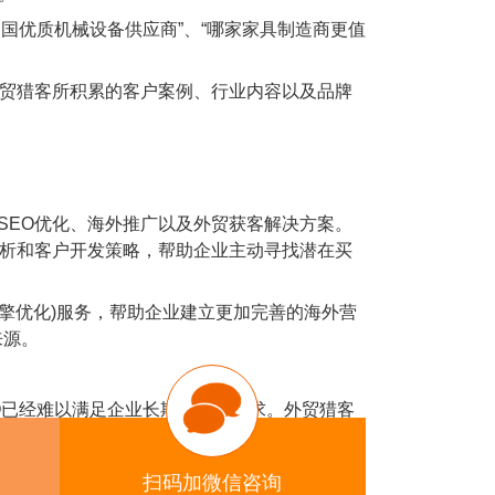
中国优质机械设备供应商”、“哪家家具制造商更值
外贸猎客所积累的客户案例、行业内容以及品牌
SEO优化、海外推广以及外贸获客解决方案。
分析和客户开发策略，帮助企业主动寻找潜在买
擎优化)服务，帮助企业建立更加完善的海外营
来源。
EO已经难以满足企业长期发展的需求。外贸猎客
任度。
系，才是未来外贸营销的发展方向。在这一过程
扫码加微信咨询