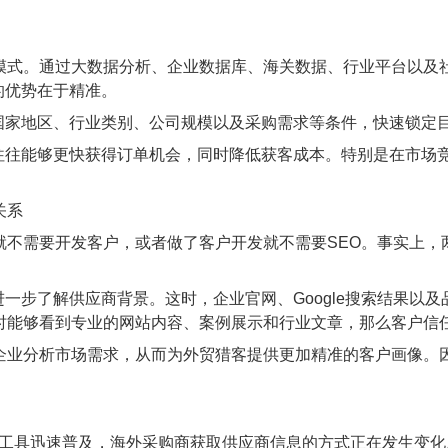
式。通过大数据分析、企业数据库、海关数据、行业平台以及
的优势在于精准。
地区、行业类别、公司规模以及采购需求等条件，快速锁定目
能够更快获得订单机会，同时降低获客成本。特别是在市场竞
关系
不需要开发客户，或者做了客户开发就不需要SEO。事实上，
步了解供应商背景。这时，企业官网、Google搜索结果以及
时能够看到专业的网站内容、案例展示和行业文章，那么客户信
业分析市场需求，从而为外贸猎客提供更加精准的客户画像。因此
生成式AI工具迅速普及，海外采购商获取供应商信息的方式正在发生变