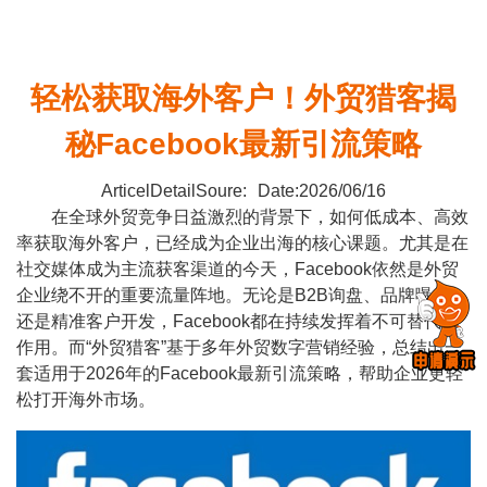
轻松获取海外客户！外贸猎客揭
秘Facebook最新引流策略
ArticelDetailSoure:
Date:2026/06/16
在全球外贸竞争日益激烈的背景下，如何低成本、高效
率获取海外客户，已经成为企业出海的核心课题。尤其是在
社交媒体成为主流获客渠道的今天，Facebook依然是外贸
企业绕不开的重要流量阵地。无论是B2B询盘、品牌曝光，
还是精准客户开发，Facebook都在持续发挥着不可替代的
作用。而“外贸猎客”基于多年外贸数字营销经验，总结出一
套适用于2026年的Facebook最新引流策略，帮助企业更轻
松打开海外市场。