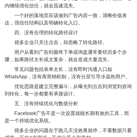
内继续强化信任，就会迅速流失。
一个好的落地页应该做到广告内容一致，清晰价值表
达，强信任结构以及明确转化入口。
四、没有合理的转化路径设计
很多企业只关注点击，却忽略了转化路径。
用户从看到广告到最终下单或询盘通常要经历多个步
骤，如果路径太长或太复杂，就会造成大量流失。
常见问题包括表单太长，没有即时沟通入口如
WhatsApp，没有再营销机制，没有分层引导冷温热用户。
优化思路是建立完整漏斗，从曝光到点击到浏览到咨询
到转化，每一步都要有承接设计。
五、没有持续优化与数据分析
Facebook广告不是一次设置就能长期有效的工具，而
是一个持续优化系统。
很多企业的问题在于跑几天没效果就停，不看数据只看