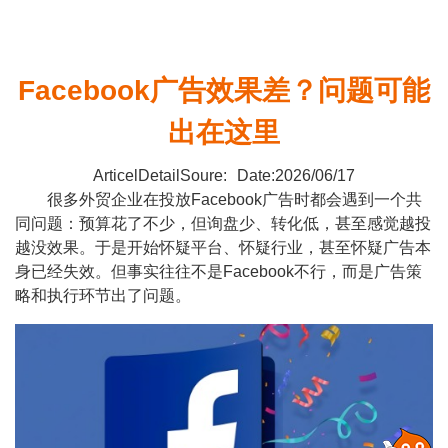
Facebook广告效果差？问题可能
出在这里
ArticelDetailSoure:
Date:2026/06/17
很多外贸企业在投放Facebook广告时都会遇到一个共
同问题：预算花了不少，但询盘少、转化低，甚至感觉越投
越没效果。于是开始怀疑平台、怀疑行业，甚至怀疑广告本
身已经失效。但事实往往不是Facebook不行，而是广告策
略和执行环节出了问题。