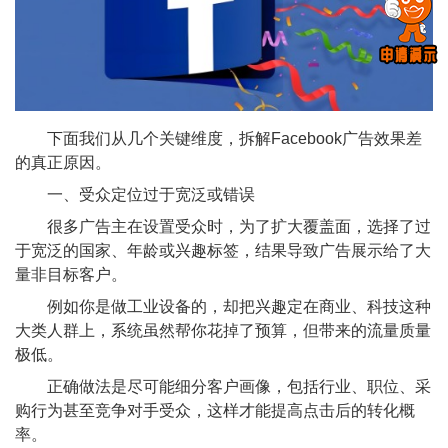
下面我们从几个关键维度，拆解Facebook广告效果差
的真正原因。
一、受众定位过于宽泛或错误
很多广告主在设置受众时，为了扩大覆盖面，选择了过
于宽泛的国家、年龄或兴趣标签，结果导致广告展示给了大
量非目标客户。
例如你是做工业设备的，却把兴趣定在商业、科技这种
大类人群上，系统虽然帮你花掉了预算，但带来的流量质量
极低。
正确做法是尽可能细分客户画像，包括行业、职位、采
购行为甚至竞争对手受众，这样才能提高点击后的转化概
率。