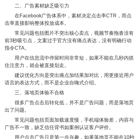
二、广告素材缺乏吸引力
在Facebook广告体系中，素材决定点击率CTR，而点
击率直接影响整体投放成本。
常见问题包括图片不突出核心卖点，视频节奏拖沓没有
前3秒吸引点，文案过于官方没有痛点表达，没有明确行动
指令CTA。
用户在信息流中停留时间非常短，如果不能在几秒内抓
住注意力，就会被直接划走。
建议优化方向是突出痛点加结果加对比，用更接近用户
语言的表达方式，而不是企业自嗨式介绍。
三、落地页体验不合格
很多广告点击后转化低，并不是广告问题，而是落地页
出了问题。
常见问题包括页面加载速度慢，手机端体验差，内容与
广告不一致，缺乏信任背书如案例认证客户评价。
用户点击广告只是第一步兴趣，如果落地页不能在10秒