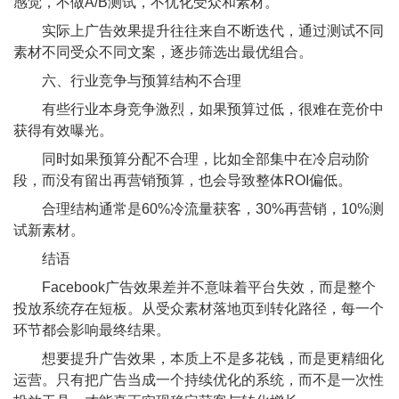
感觉，不做A/B测试，不优化受众和素材。
实际上广告效果提升往往来自不断迭代，通过测试不同
素材不同受众不同文案，逐步筛选出最优组合。
六、行业竞争与预算结构不合理
有些行业本身竞争激烈，如果预算过低，很难在竞价中
获得有效曝光。
同时如果预算分配不合理，比如全部集中在冷启动阶
段，而没有留出再营销预算，也会导致整体ROI偏低。
合理结构通常是60%冷流量获客，30%再营销，10%测
试新素材。
结语
Facebook广告效果差并不意味着平台失效，而是整个
投放系统存在短板。从受众素材落地页到转化路径，每一个
环节都会影响最终结果。
想要提升广告效果，本质上不是多花钱，而是更精细化
运营。只有把广告当成一个持续优化的系统，而不是一次性