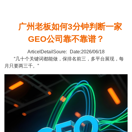
广州老板如何3分钟判断一家
GEO公司靠不靠谱？
ArticelDetailSoure:
Date:2026/06/18
“几十个关键词都能做，保排名前三，多平台展现，每
月只要两三千。”