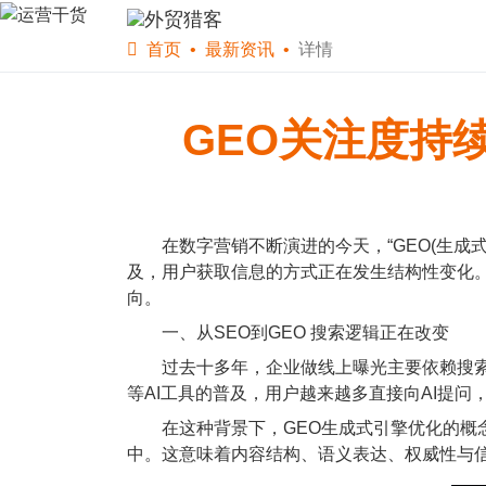
首页
软件下载
WS
首页
最新资讯
详情
GEO关注度持
在数字营销不断演进的今天，“GEO(生成式
及，用户获取信息的方式正在发生结构性变化。
向。
一、从SEO到GEO 搜索逻辑正在改变
过去十多年，企业做线上曝光主要依赖搜索引擎优
等AI工具的普及，用户越来越多直接向AI提问
在这种背景下，GEO生成式引擎优化的概念逐
中。这意味着内容结构、语义表达、权威性与