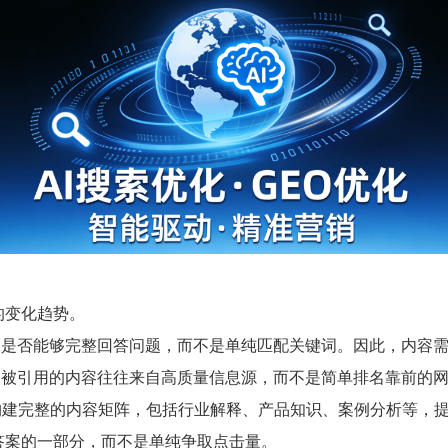
的变化趋势。
容是否能够完整回答问题，而不是单纯匹配关键词。因此，内容
，被引用的内容往往来自高质量信息源，而不是简单排名靠前的
建完整的内容矩阵，包括行业解释、产品知识、案例分析等，提
答案的一部分，而不是单纯争取点击量。