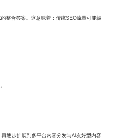
的整合答案。这意味着：传统SEO流量可能被
等。
。
逐步扩展到多平台内容分发与AI友好型内容