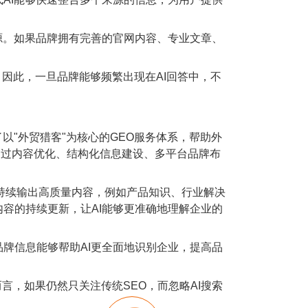
。如果品牌拥有完善的官网内容、专业文章、
因此，一旦品牌能够频繁出现在AI回答中，不
"外贸猎客"为核心的GEO服务体系，帮助外
，通过内容优化、结构化信息建设、多平台品牌布
持续输出高质量内容，例如产品知识、行业解决
容的持续更新，让AI能够更准确地理解企业的
信息能够帮助AI更全面地识别企业，提高品
，如果仍然只关注传统SEO，而忽略AI搜索