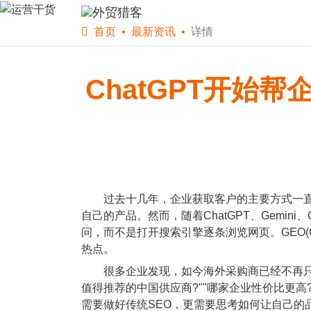
首页
软件下载
WS
首页
最新资讯
详情
ChatGPT开始
过去十几年，企业获取客户的主要方式一直围绕
自己的产品。然而，随着ChatGPT、Gemini
问，而不是打开搜索引擎逐条浏览网页。GEO(Gene
热点。
很多企业发现，如今海外采购商已经不再只是搜索"best C
值得推荐的中国供应商?""哪家企业性价比更高
需要做好传统SEO，更需要思考如何让自己的