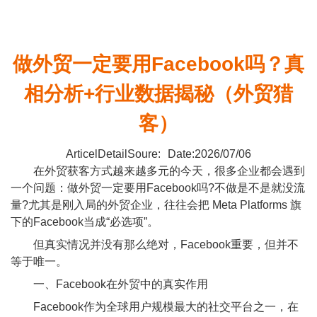
做外贸一定要用Facebook吗？真
相分析+行业数据揭秘（外贸猎
客）
ArticelDetailSoure:
Date:2026/07/06
在外贸获客方式越来越多元的今天，很多企业都会遇到
一个问题：做外贸一定要用Facebook吗?不做是不是就没流
量?尤其是刚入局的外贸企业，往往会把 Meta Platforms 旗
下的Facebook当成“必选项”。
但真实情况并没有那么绝对，Facebook重要，但并不
等于唯一。
一、Facebook在外贸中的真实作用
Facebook作为全球用户规模最大的社交平台之一，在