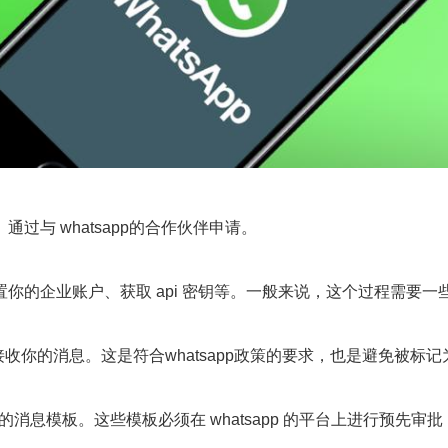
i。通过与 whatsapp的合作伙伴申请。
，包括设置你的企业账户、获取 api 密钥等。一般来说，这个过程需要
的消息。这是符合whatsapp政策的要求，也是避免被标记
的消息模板。这些模板必须在 whatsapp 的平台上进行预先审