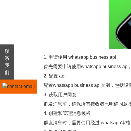
联
1. 申请使用 whatsapp business api
系
我
首先需要申请使用whatsapp business ap
们
2. 配置 api
配置whatsapp business api实例
3. 获取用户同意
群发消息前，确保所有接收者已明确同意接收你
4. 创建和管理消息模板
群发消息时，需要使用经过 whatsapp审核