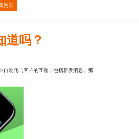
新资讯
招商加盟
关于我们
你知道吗？
允许企业自动化与客户的互动，包括群发消息。那