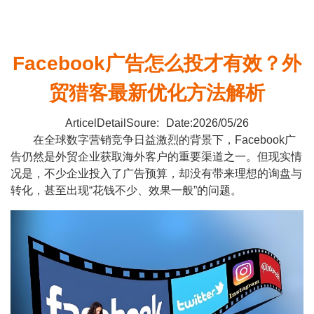
Facebook广告怎么投才有效？外
贸猎客最新优化方法解析
ArticelDetailSoure:
Date:2026/05/26
在全球数字营销竞争日益激烈的背景下，Facebook广
告仍然是外贸企业获取海外客户的重要渠道之一。但现实情
况是，不少企业投入了广告预算，却没有带来理想的询盘与
转化，甚至出现“花钱不少、效果一般”的问题。