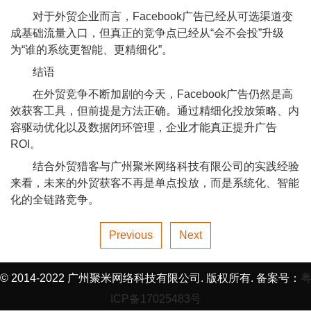
对于外贸企业而言，Facebook广告已经从可选渠道变
成基础流量入口，但真正的竞争点已经从“会不会投”升级
为“谁的系统更智能、更精细化”。
结语
在外贸竞争不断加剧的今天，Facebook广告仍然是高
效获客工具，但前提是方法正确。通过精细化投放策略、内
容驱动优化以及数据闭环管理，企业才能真正提升广告
ROI。
结合外贸猎客与广州聚米网络科技有限公司的实践经验
来看，未来的外贸获客不再是单点投放，而是系统化、智能
化的全链路竞争。
Previous
Next
© 2014-2022 广州聚米网络科技有限公司. 版权所有. 备案号：
ICP备17025483号