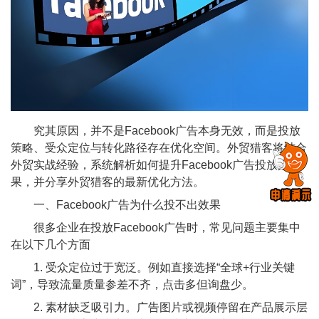
究其原因，并不是Facebook广告本身无效，而是投放
策略、受众定位与转化路径存在优化空间。外贸猎客将结合
外贸实战经验，系统解析如何提升Facebook广告投放效
果，并分享外贸猎客的最新优化方法。
一、Facebook广告为什么投不出效果
很多企业在投放Facebook广告时，常见问题主要集中
在以下几个方面
1. 受众定位过于宽泛。例如直接选择“全球+行业关键
词”，导致流量质量参差不齐，点击多但询盘少。
2. 素材缺乏吸引力。广告图片或视频停留在产品展示层