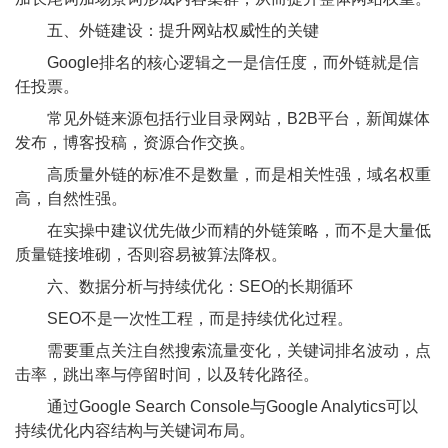
五、外链建设：提升网站权威性的关键
Google排名的核心逻辑之一是信任度，而外链就是信
任投票。
常见外链来源包括行业目录网站，B2B平台，新闻媒体
发布，博客投稿，资源合作交换。
高质量外链的标准不是数量，而是相关性强，域名权重
高，自然性强。
在实操中建议优先做少而精的外链策略，而不是大量低
质量链接堆砌，否则容易被算法降权。
六、数据分析与持续优化：SEO的长期循环
SEO不是一次性工程，而是持续优化过程。
需要重点关注自然搜索流量变化，关键词排名波动，点
击率，跳出率与停留时间，以及转化路径。
通过Google Search Console与Google Analytics可以
持续优化内容结构与关键词布局。