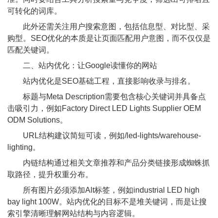
可转化的词库。
此外还需关注用户搜索意图，包括信息型、对比型、采
购型。SEO优化的本质是让页面匹配用户意图，而不仅仅是
匹配关键词。
二、站内优化：让Google读懂你的网站
站内优化是SEO基础工程，直接影响收录与排名。
标题与Meta Description需要包含核心关键词并具备点
击吸引力，例如Factory Direct LED Lights Supplier OEM
ODM Solutions。
URL结构建议简短可读，例如/led-lights/warehouse-
lighting。
内链结构通过相关文章推荐和产品分类链接形成蜘蛛抓
取路径，提升权重分布。
所有图片必须添加Alt标签，例如industrial LED high
bay light 100W。站内优化的目标不是堆关键词，而是让搜
索引擎清晰理解网站结构与内容逻辑。