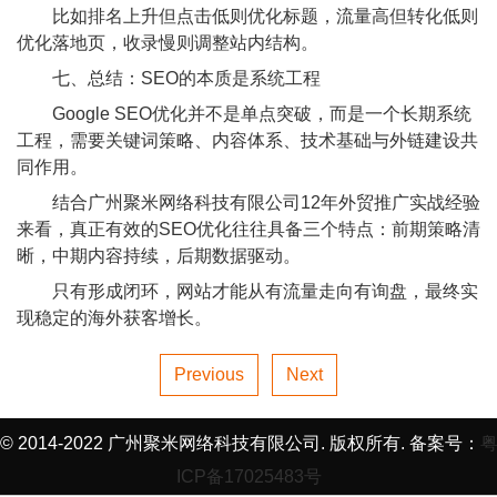
比如排名上升但点击低则优化标题，流量高但转化低则
优化落地页，收录慢则调整站内结构。
七、总结：SEO的本质是系统工程
Google SEO优化并不是单点突破，而是一个长期系统
工程，需要关键词策略、内容体系、技术基础与外链建设共
同作用。
结合广州聚米网络科技有限公司12年外贸推广实战经验
来看，真正有效的SEO优化往往具备三个特点：前期策略清
晰，中期内容持续，后期数据驱动。
只有形成闭环，网站才能从有流量走向有询盘，最终实
现稳定的海外获客增长。
Previous
Next
© 2014-2022 广州聚米网络科技有限公司. 版权所有. 备案号：
ICP备17025483号