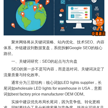
聚米网络将从关键词策略、站内优化、技术SEO、内容
体系、外链建设到数据复盘，系统拆解Google SEO的核心
路径。
一、关键词研究：SEO的起点与方向盘
SEO的第一步不是写内容，而是选对词。关键词决定了
流量质量与转化效率。
通常分为三层结构：核心词如LED lights supplier，长
尾词如wholesale LED lights for warehouse in USA，意图
词如best factory price manufacturer OEM ODM。
实操中建议优先布局长尾词，因为竞争低、转化更精
准。同时要结合工具分析搜索量与竞争度，筛选出可排名且