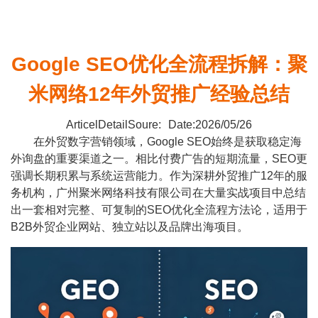
Google SEO优化全流程拆解：聚
米网络12年外贸推广经验总结
ArticelDetailSoure:
Date:2026/05/26
在外贸数字营销领域，Google SEO始终是获取稳定海
外询盘的重要渠道之一。相比付费广告的短期流量，SEO更
强调长期积累与系统运营能力。作为深耕外贸推广12年的服
务机构，广州聚米网络科技有限公司在大量实战项目中总结
出一套相对完整、可复制的SEO优化全流程方法论，适用于
B2B外贸企业网站、独立站以及品牌出海项目。